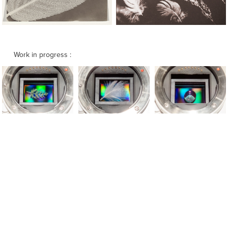
Work in progress :