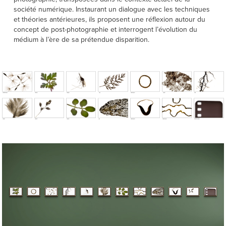
société numérique. Instaurant un dialogue avec les techniques
et théories antérieures, ils proposent une réflexion autour du
concept de post-photographie et interrogent l’évolution du
médium à l’ère de sa prétendue disparition.