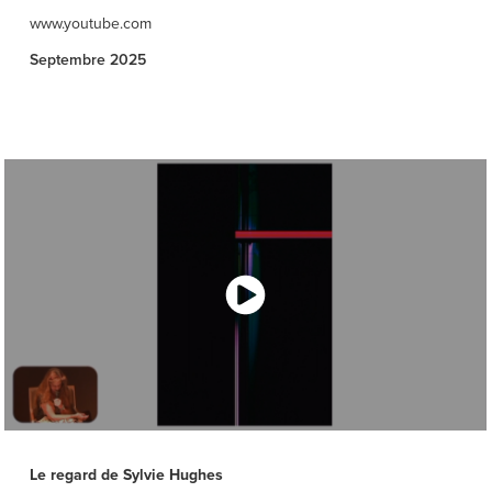
www.youtube.com
Septembre 2025
Le regard de Sylvie Hughes