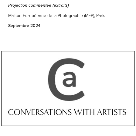
Projection commentée (extraits)
Maison Européenne de la Photographie (MEP), Paris
Septembre 2024