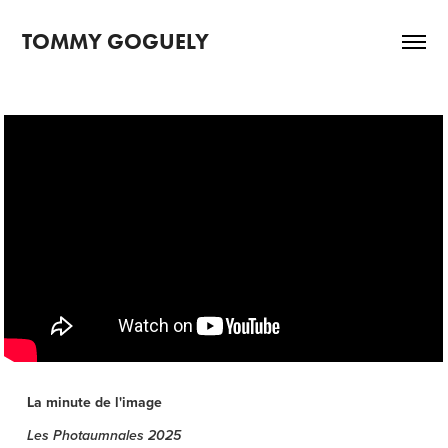
TOMMY GOGUELY
La minute de l'image
Les Photaumnales 2025